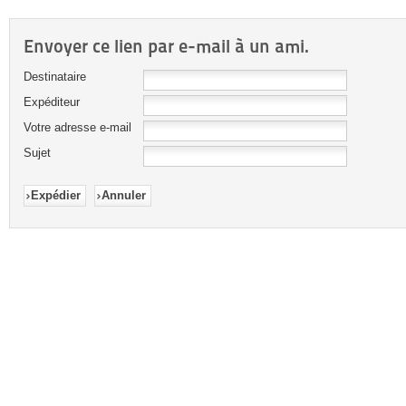
Envoyer ce lien par e-mail à un ami.
Destinataire
Expéditeur
Votre adresse e-mail
Sujet
Expédier
Annuler