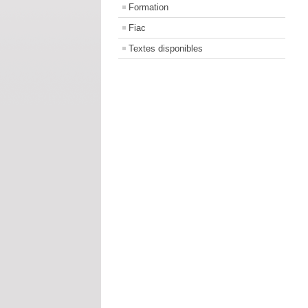
Formation
Fiac
Textes disponibles