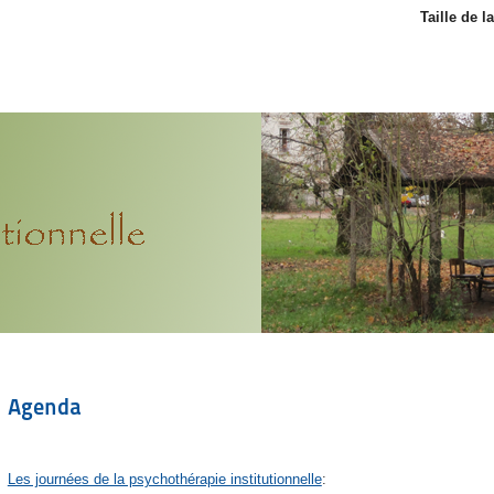
Taille de l
Agenda
Les journées de la psychothérapie institutionnelle
: