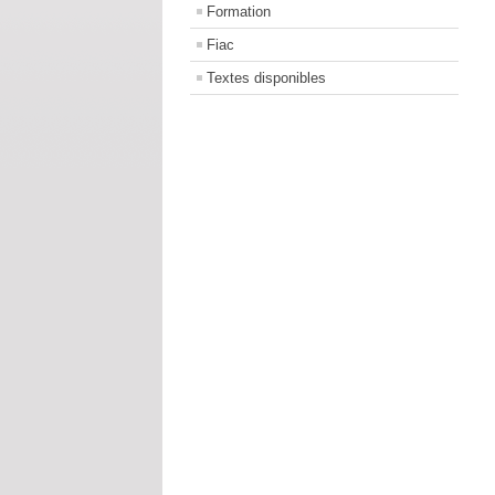
Formation
Fiac
Textes disponibles