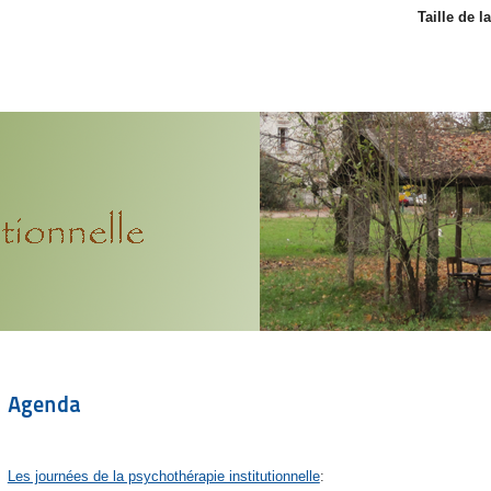
Taille de l
Agenda
Les journées de la psychothérapie institutionnelle
: