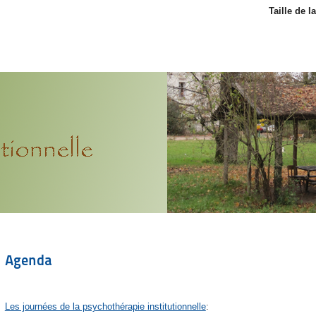
Taille de l
Agenda
Les journées de la psychothérapie institutionnelle
: