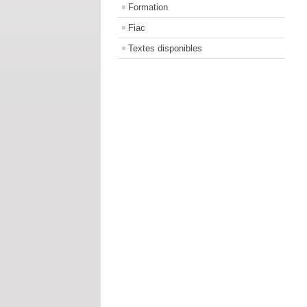
Formation
Fiac
Textes disponibles