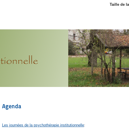
Taille de l
Agenda
Les journées de la psychothérapie institutionnelle
: