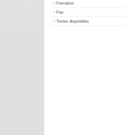
Formation
Fiac
Textes disponibles