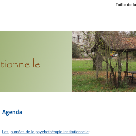
Taille de l
Agenda
Les journées de la psychothérapie institutionnelle
: