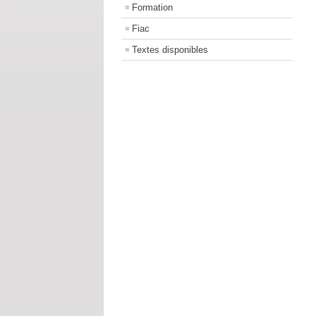
Formation
Fiac
Textes disponibles