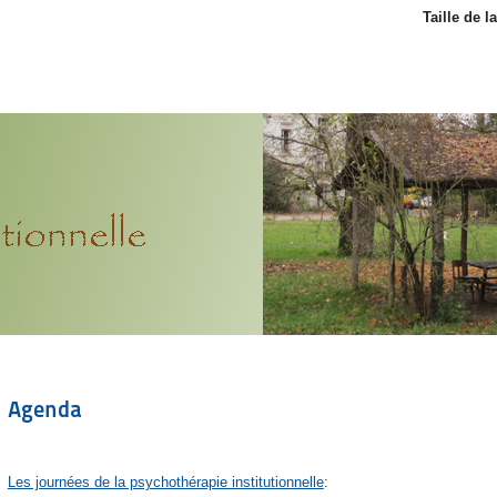
Taille de l
Agenda
Les journées de la psychothérapie institutionnelle
: