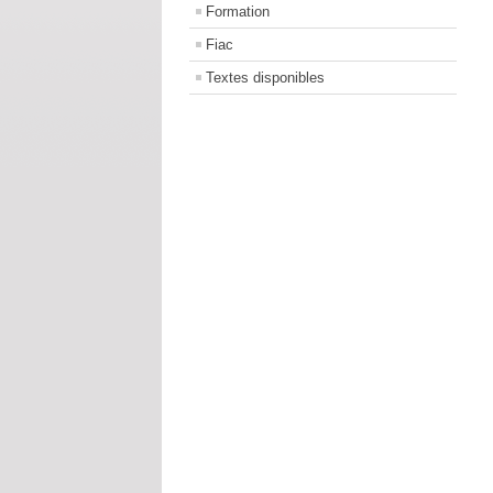
Formation
Fiac
Textes disponibles