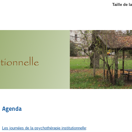
Taille de l
Agenda
Les journées de la psychothérapie institutionnelle
: