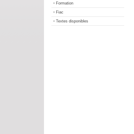
Formation
Fiac
Textes disponibles