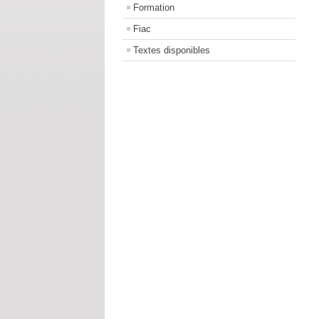
Formation
Fiac
Textes disponibles