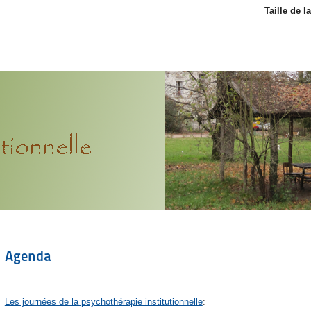
Taille de l
Agenda
Les journées de la psychothérapie institutionnelle
: