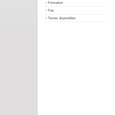
Formation
Fiac
Textes disponibles