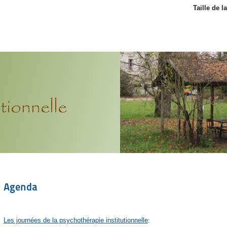
Taille de l
Agenda
Les journées de la psychothérapie institutionnelle
: