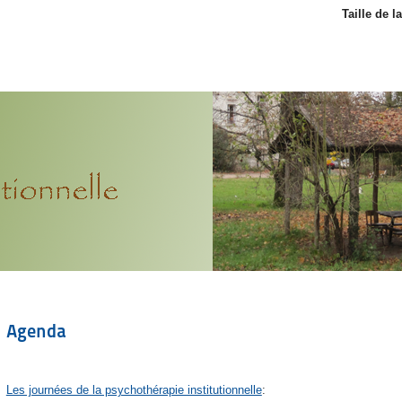
Taille de l
Agenda
Les journées de la psychothérapie institutionnelle
: