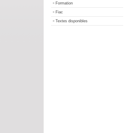
Formation
Fiac
Textes disponibles