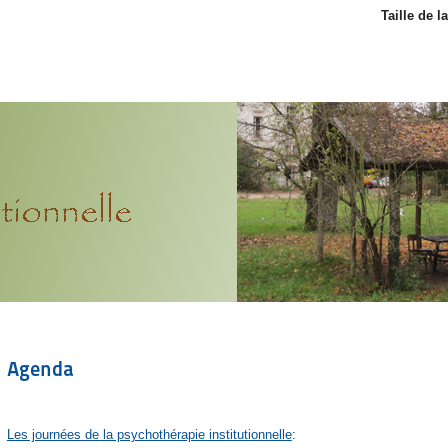
Taille de l
Agenda
Les journées de la psychothérapie institutionnelle
: