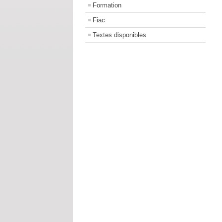
Formation
Fiac
Textes disponibles