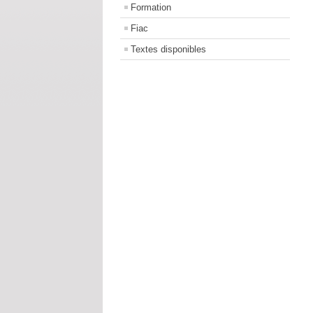
Formation
Fiac
Textes disponibles