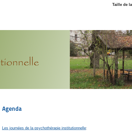
Taille de l
Agenda
Les journées de la psychothérapie institutionnelle
: