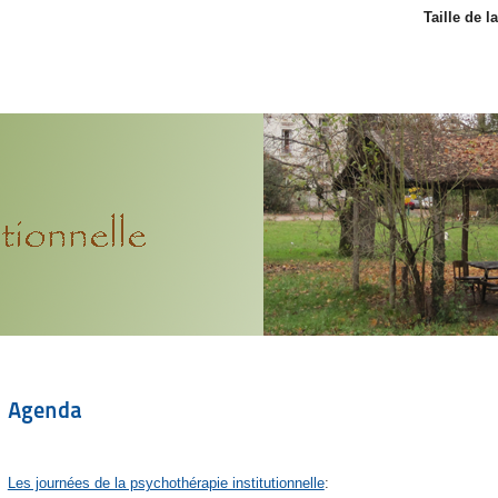
Taille de l
Agenda
Les journées de la psychothérapie institutionnelle
: