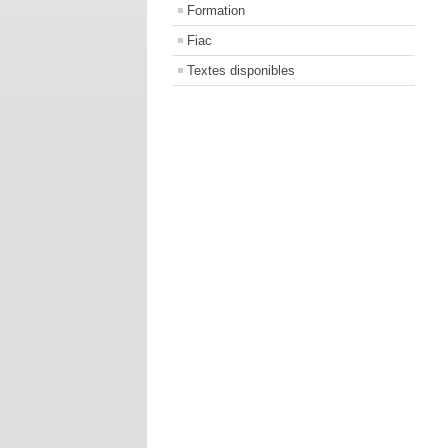
Formation
Fiac
Textes disponibles