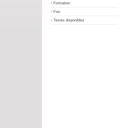
Formation
Fiac
Textes disponibles