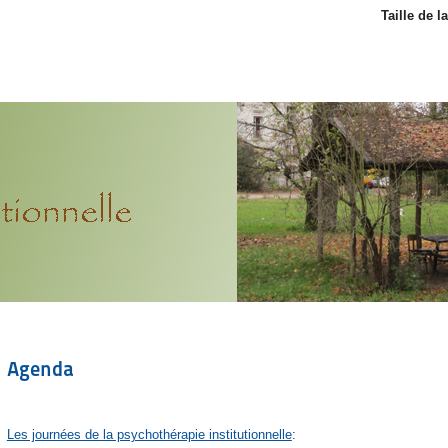
Taille de l
Agenda
Les journées de la psychothérapie institutionnelle
: