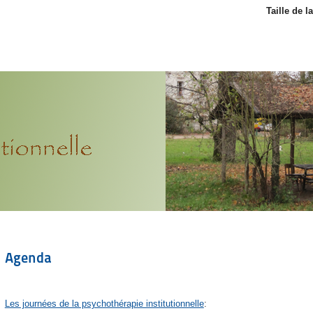
Taille de l
Agenda
Les journées de la psychothérapie institutionnelle
: