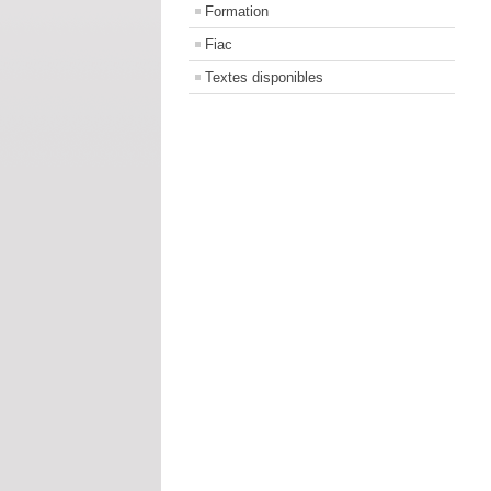
Formation
Fiac
Textes disponibles