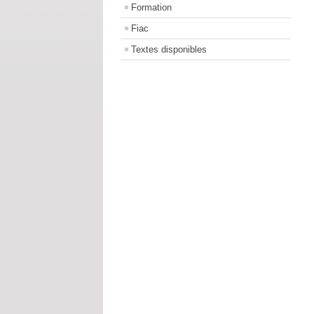
Formation
Fiac
Textes disponibles