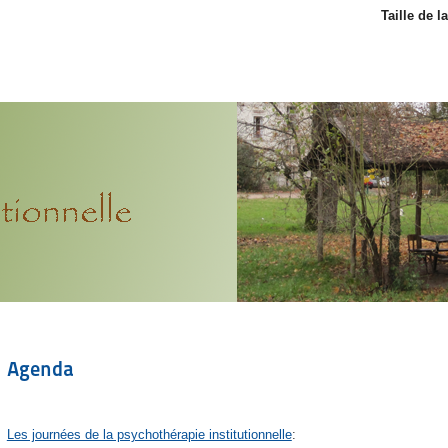
Taille de l
Agenda
Les journées de la psychothérapie institutionnelle
: