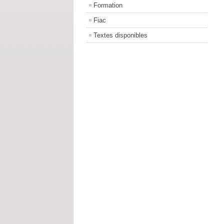
Formation
Fiac
Textes disponibles